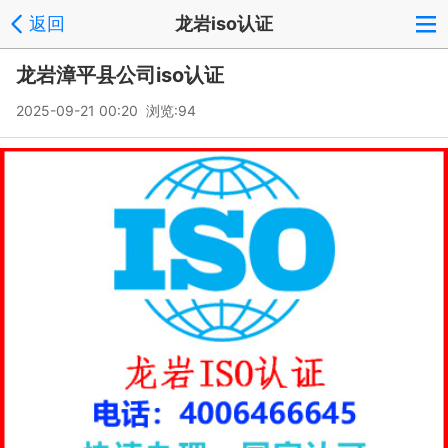
返回
龙岩iso认证
龙岩漳平县公司iso认证
2025-09-21 00:20 浏览:
94