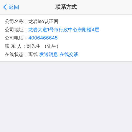
返回
联系方式
公司名称：龙岩iso认证网
公司地址：
龙岩大道1号市行政中心东附楼4层
公司电话：
4006466645
联 系 人：刘先生 （先生）
在线状态：
离线
发送消息
在线交谈