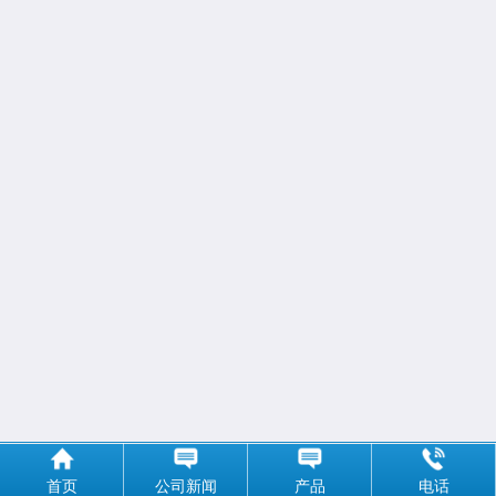
首页
公司新闻
产品
电话