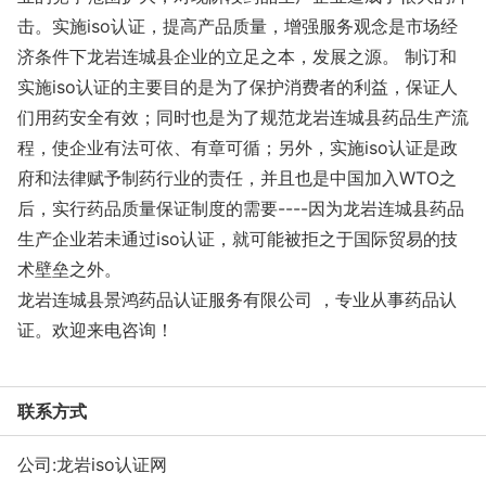
击。实施iso认证，提高产品质量，增强服务观念是市场经
济条件下龙岩连城县企业的立足之本，发展之源。 制订和
实施iso认证的主要目的是为了保护消费者的利益，保证人
们用药安全有效；同时也是为了规范龙岩连城县药品生产流
程，使企业有法可依、有章可循；另外，实施iso认证是政
府和法律赋予制药行业的责任，并且也是中国加入WTO之
后，实行药品质量保证制度的需要----因为龙岩连城县药品
生产企业若未通过iso认证，就可能被拒之于国际贸易的技
术壁垒之外。
龙岩连城县景鸿药品认证服务有限公司 ，专业从事药品认
证。欢迎来电咨询！
联系方式
公司:
龙岩iso认证网