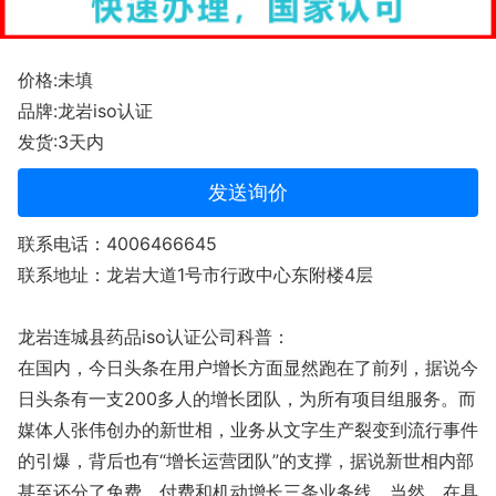
价格:未填
品牌:龙岩iso认证
发货:3天内
发送询价
联系电话：4006466645
联系地址：龙岩大道1号市行政中心东附楼4层
龙岩连城县药品iso认证公司科普：
在国内，今日头条在用户增长方面显然跑在了前列，据说今
日头条有一支200多人的增长团队，为所有项目组服务。而
媒体人张伟创办的新世相，业务从文字生产裂变到流行事件
的引爆，背后也有“增长运营团队”的支撑，据说新世相内部
甚至还分了免费、付费和机动增长三条业务线。当然，在具