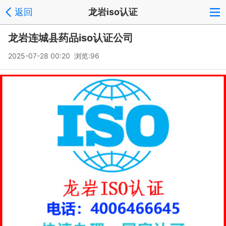
返回
龙岩iso认证
龙岩连城县药品iso认证公司
2025-07-28 00:20 浏览:
96